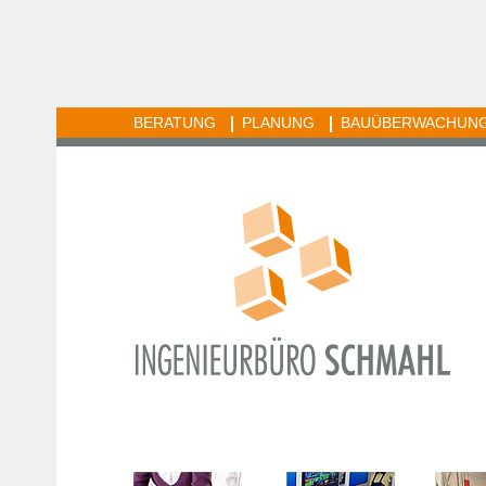
BERATUNG
PLANUNG
BAUÜBERWACHUN